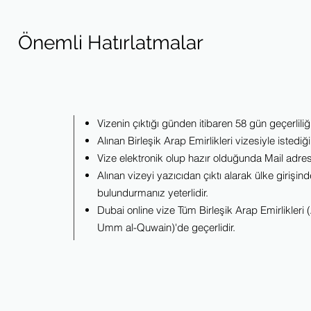
Önemli Hatırlatmalar
Vizenin çıktığı günden itibaren 58 gün geçerliliği 
Alınan Birleşik Arap Emirlikleri vizesiyle istediğ
Vize elektronik olup hazır olduğunda Mail adres
Alınan vizeyi yazıcıdan çıktı alarak ülke girişi
bulundurmanız yeterlidir.
Dubai online vize Tüm Birleşik Arap Emirlikleri
Umm al-Quwain)'de geçerlidir.