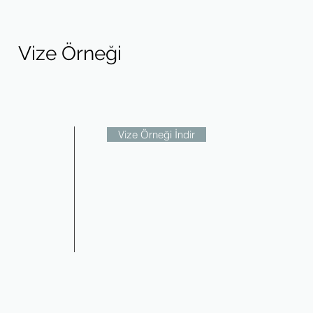
Vize Örneği
Vize Örneği İndir