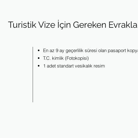
Turistik Vize İçin Gereken Evrakla
En az 9 ay geçerlilik süresi olan pasaport kopy
T.C. kimlik (Fotokopisi)
1 adet standart vesikalık resim