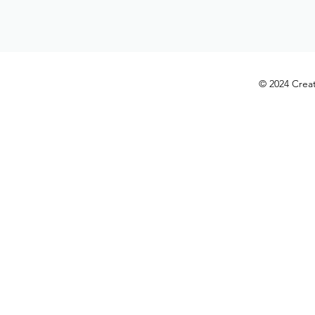
© 2024 Crea